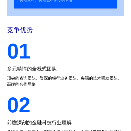
数据孪生、数据原生的交付方案
竞争优势
01
多元精悍的全栈式团队
顶尖的咨询团队、资深的银行业务团队、尖端的技术研发团队、
高端的合作网络
02
前瞻深刻的金融科技行业理解