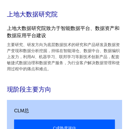
上地大数据研究院
上地大数据研究院致力于智能数据平台、数据资产和
数据应用平台建设
主要研究、研发方向为底层数据技术的研究和产品研发及数据资
产变现和数据分析挖掘，持续在智能湖仓、数据中台、数据编织
上发力，利用AI、机器学习、联邦学习等新技术创新产品，配套
敏捷式数据治理和数据资产服务，为行业客户解决数据管理和使
用过程中的痛点和难点。
现阶段主要方向
CLM总
C成熟度评估