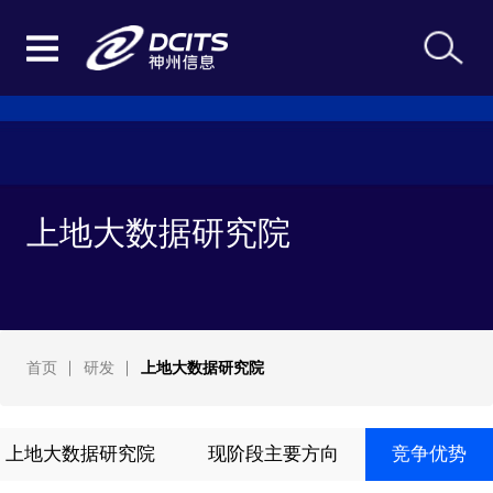
上地大数据研究院
首页
研发
上地大数据研究院
上地大数据研究院
现阶段主要方向
竞争优势