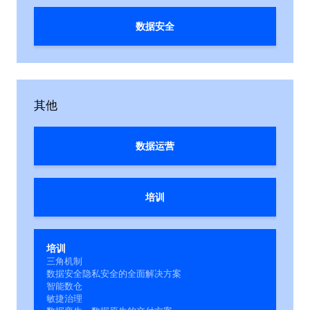
数据安全
其他
数据运营
培训
培训
三角机制
数据安全隐私安全的全面解决方案
智能数仓
敏捷治理