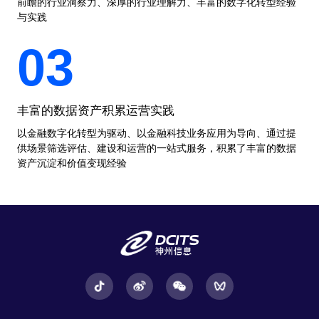
前瞻的行业洞察力、深厚的行业理解力、丰富的数字化转型经验
与实践
03
丰富的数据资产积累运营实践
以金融数字化转型为驱动、以金融科技业务应用为导向、通过提
供场景筛选评估、建设和运营的一站式服务，积累了丰富的数据
资产沉淀和价值变现经验