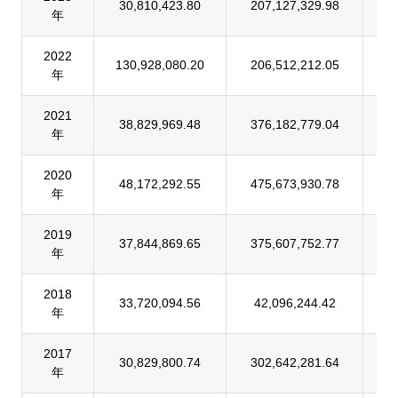
30,810,423.80
207,127,329.98
1
年
2022
130,928,080.20
206,512,212.05
6
年
2021
38,829,969.48
376,182,779.04
1
年
2020
48,172,292.55
475,673,930.78
1
年
2019
37,844,869.65
375,607,752.77
1
年
2018
33,720,094.56
42,096,244.42
8
年
2017
30,829,800.74
302,642,281.64
1
年