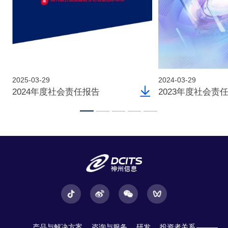
2025-03-29
2024-03-29
2024年度社会责任报告
2023年度社会责
产品与解决方案
咨询与服务
研发
投资者关系