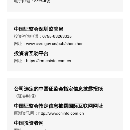
电子邮箱：
dcits-ir@
中国证监会深圳监管局
投资咨询电话：
0755-83263315
网址：
www.csrc.gov.cn/pub/shenzhen
投资者互动平台
网址：
https://irm.cninfo.com.cn
公司选定的中国证监会指定信息披露报纸
《证券时报》
中国证监会指定信息披露国际互联网网址
巨潮资讯网：
http://www.cninfo.com.cn
中国投资者网