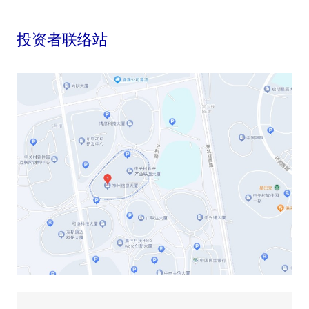
投资者联络站