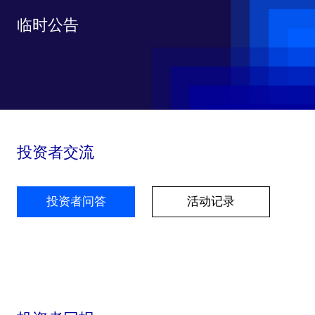
临时公告
投资者交流
投资者问答
活动记录