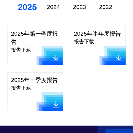
2025
2024
2023
2022
20
2025年第一季度报
2025年半年度报告
告
报告下载
报告下载
2025年三季度报告
报告下载