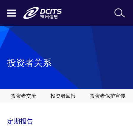
投资者关系
投资者交流
投资者回报
投资者保护宣传
定期报告