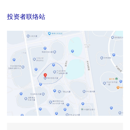
投资者联络站