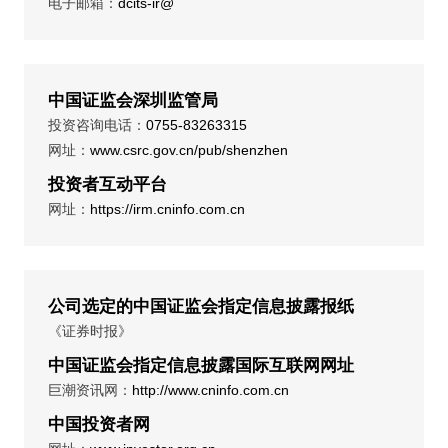
电子邮箱：
dcits-ir@
中国证监会深圳监管局
投资咨询电话：
0755-83263315
网址：
www.csrc.gov.cn/pub/shenzhen
投资者互动平台
网址：
https://irm.cninfo.com.cn
公司选定的中国证监会指定信息披露报纸
《证券时报》
中国证监会指定信息披露国际互联网网址
巨潮资讯网：
http://www.cninfo.com.cn
中国投资者网