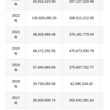
30,810,423.80
207,127,329.98
1
年
2022
130,928,080.20
206,512,212.05
6
年
2021
38,829,969.48
376,182,779.04
1
年
2020
48,172,292.55
475,673,930.78
1
年
2019
37,844,869.65
375,607,752.77
1
年
2018
33,720,094.56
42,096,244.42
8
年
2017
30,829,800.74
302,642,281.64
1
年