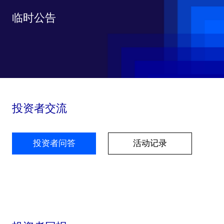
临时公告
投资者交流
投资者问答
活动记录