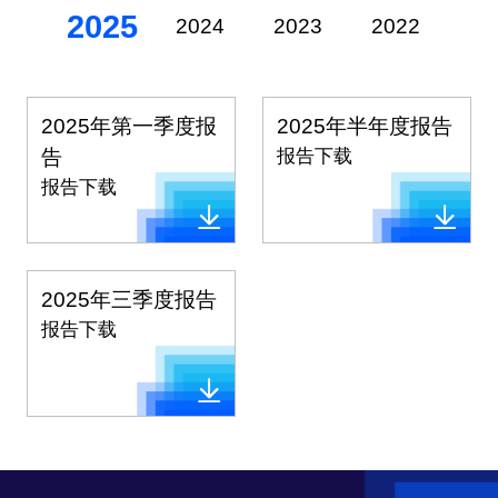
2025
2024
2023
2022
20
2025年第一季度报
2025年半年度报告
告
报告下载
报告下载
2025年三季度报告
报告下载