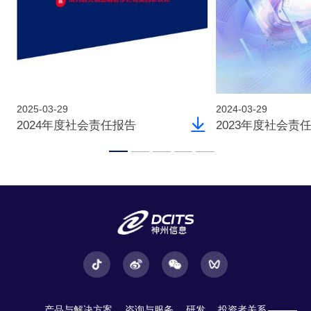
2025-03-29
2024-03-29
2024年度社会责任报告
2023年度社会责
产品与解决方案
咨询与服务
研发
投资者关系