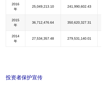
2016
25,049,213.10
241,990,602.43
1
年
2015
36,712,476.64
350,620,327.31
1
年
2014
27,534,357.48
279,531,140.01
9
年
投资者保护宣传