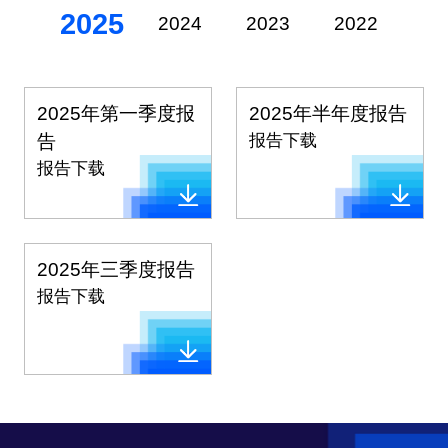
2025
2024
2023
2022
20
2025年第一季度报
2025年半年度报告
告
报告下载
报告下载
2025年三季度报告
报告下载