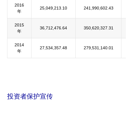
2016
25,049,213.10
241,990,602.43
1
年
2015
36,712,476.64
350,620,327.31
1
年
2014
27,534,357.48
279,531,140.01
9
年
投资者保护宣传