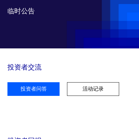
临时公告
投资者交流
投资者问答
活动记录