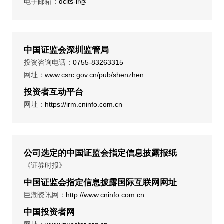
电子邮箱：
dcits-ir@
中国证监会深圳监管局
投资咨询电话：
0755-83263315
网址：
www.csrc.gov.cn/pub/shenzhen
投资者互动平台
网址：
https://irm.cninfo.com.cn
公司选定的中国证监会指定信息披露报纸
《证券时报》
中国证监会指定信息披露国际互联网网址
巨潮资讯网：
http://www.cninfo.com.cn
中国投资者网