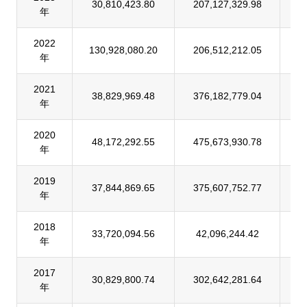
30,810,423.80
207,127,329.98
1
年
2022
130,928,080.20
206,512,212.05
6
年
2021
38,829,969.48
376,182,779.04
1
年
2020
48,172,292.55
475,673,930.78
1
年
2019
37,844,869.65
375,607,752.77
1
年
2018
33,720,094.56
42,096,244.42
8
年
2017
30,829,800.74
302,642,281.64
1
年