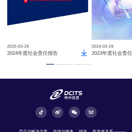
2025-03-29
2024-03-29
2024年度社会责任报告
2023年度社会责
产品与解决方案
咨询与服务
研发
投资者关系