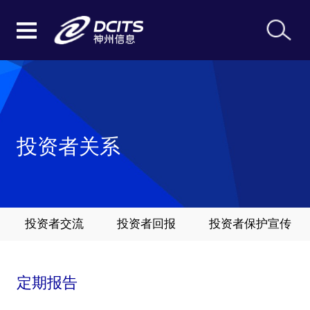
投资者关系
投资者交流
投资者回报
投资者保护宣传
定期报告