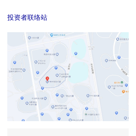
投资者联络站