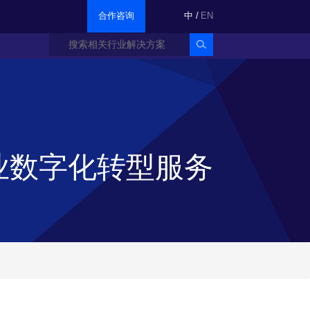
合作咨询
中
/
EN
业数字化转型服务