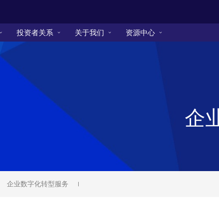
投资者关系
关于我们
资源中心
企
企业数字化转型服务