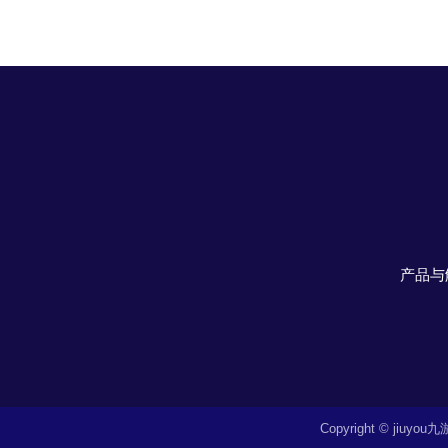
产品与
Copyright © jiu