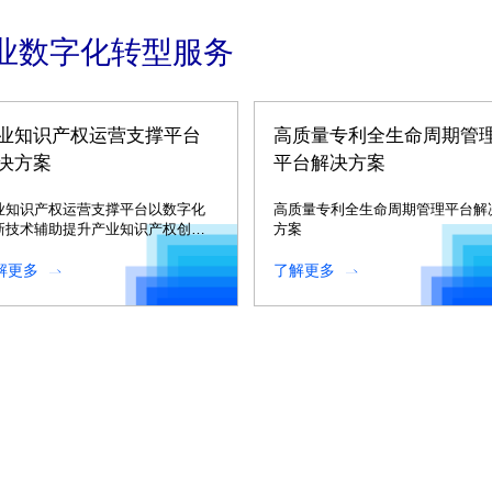
业数字化转型服务
业知识产权运营支撑平台
高质量专利全生命周期管
决方案
平台解决方案
业知识产权运营支撑平台以数字化
高质量专利全生命周期管理平台解
新技术辅助提升产业知识产权创
方案
、运用、保护、管理和服务水平。
解更多
了解更多