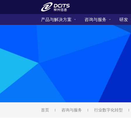
产品与解决方案
咨询与服务
研发
首页
咨询与服务
行业数字化转型