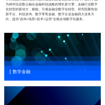
为神州信息数云融合金融科技战略的增长新引擎，金融行业数字
化转型的新动力，赋能、引领金融业数字化转型。研究院聚焦创
新平台、科技咨询、数字零售金融、数字企业金融四大业务方
向，提供“咨询+场景+技术+运营”全栈全域数字化服务。
数学金融