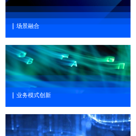
场景融合
业务模式创新