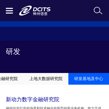
研发
金融研究院
上地大数据研究院
研发基地及中心
新动力数字金融研究院
神州信息打造的场景和技术融合的新型创新业务机构，致力于成