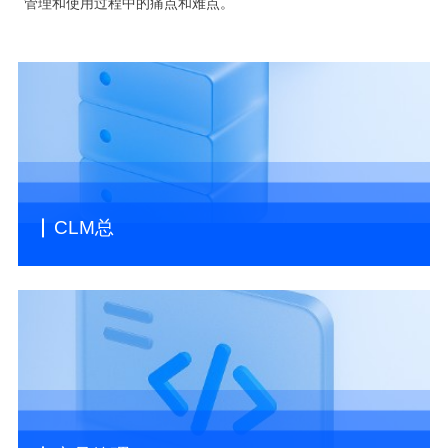
管理和使用过程中的痛点和难点。
CLM总