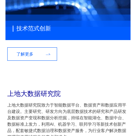
技术范式创新
了解更多
上地大数据研究院
上地大数据研究院致力于智能数据平台、数据资产和数据应用平
台建设。主要研究、研发方向为底层数据技术的研究和产品研发
及数据资产变现和数据分析挖掘，持续在智能湖仓、数据中台、
数据标准上发力，利用AI、机器学习、联邦学习等新技术创新产
品，配套敏捷式数据治理和数据资产服务，为行业客户解决数据