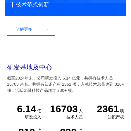
技术范式创新
了解更多
研发基地及中心
截至2024年末，公司研发投入 6.14 亿元，共拥有技术人员
16703 余名。共拥有知识产权 2361 项，入栈技术总量达到 810+
项，活跃金融科技产品超过 230+ 项。
6.14
16703
2361
亿
人
项
研发投入
技术人员
知识产权
+
+