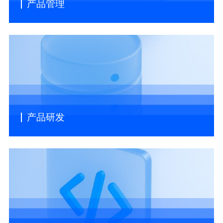
产品管理
产品研发