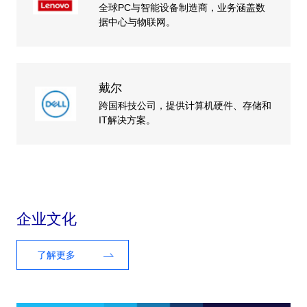
全球PC与智能设备制造商，业务涵盖数
据中心与物联网。
戴尔
跨国科技公司，提供计算机硬件、存储和
IT解决方案。
企业文化
了解更多