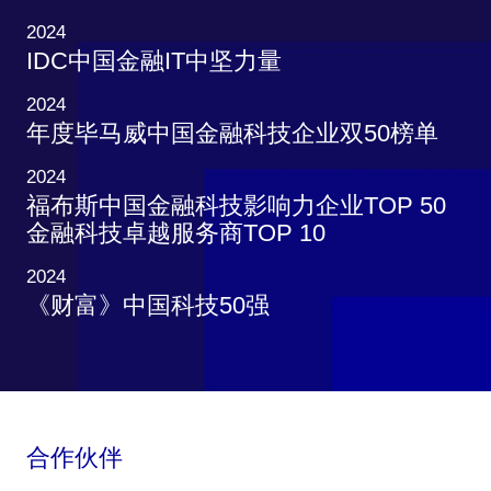
2024
IDC中国金融IT中坚力量
2024
年度毕马威中国金融科技企业双50榜单
2024
福布斯中国金融科技影响力企业TOP 50
金融科技卓越服务商TOP 10
2024
《财富》中国科技50强
合作伙伴