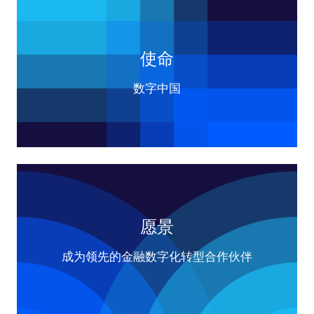
使命
数字中国
愿景
成为领先的金融数字化转型合作伙伴