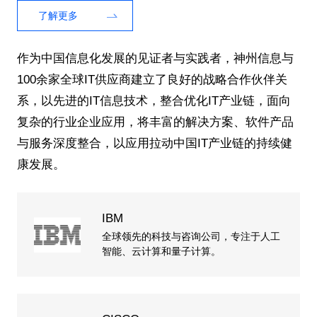
了解更多
作为中国信息化发展的见证者与实践者，神州信息与
100余家全球IT供应商建立了良好的战略合作伙伴关
系，以先进的IT信息技术，整合优化IT产业链，面向
复杂的行业企业应用，将丰富的解决方案、软件产品
与服务深度整合，以应用拉动中国IT产业链的持续健
康发展。
IBM
全球领先的科技与咨询公司，专注于人工
智能、云计算和量子计算。