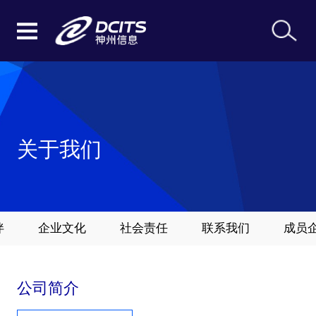
关于我们
伴
企业文化
社会责任
联系我们
成员
公司简介