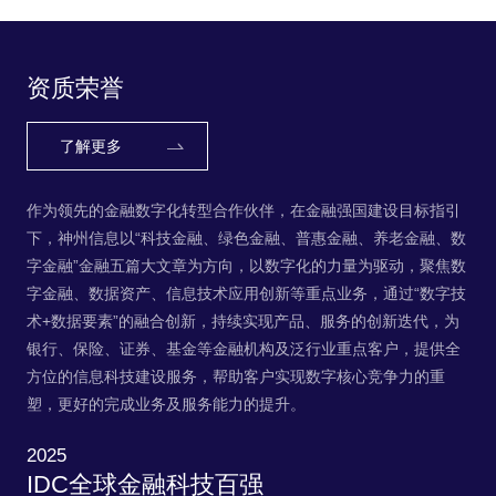
务，帮助客户实现数字核心竞争力的重塑，更
好的完成业务及服务能力的提升。
资质荣誉
了解更多
作为领先的金融数字化转型合作伙伴，在金融强国建设目标指引
下，神州信息以“科技金融、绿色金融、普惠金融、养老金融、数
字金融”金融五篇大文章为方向，以数字化的力量为驱动，聚焦数
字金融、数据资产、信息技术应用创新等重点业务，通过“数字技
术+数据要素”的融合创新，持续实现产品、服务的创新迭代，为
银行、保险、证券、基金等金融机构及泛行业重点客户，提供全
方位的信息科技建设服务，帮助客户实现数字核心竞争力的重
塑，更好的完成业务及服务能力的提升。
2025
IDC全球金融科技百强