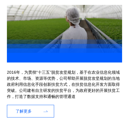
2016年，为贯彻“十三五”脱贫攻坚规划，基于在农业信息化领域
的技术、市场、资源等优势，公司帮助开展脱贫攻坚规划的当地
政府利用信息化手段创新扶贫方式，在扶贫信息化开发方面取得
突破。公司建有自主研发的扶贫平台，为政府更好的开展扶贫工
作，打造了数据支持和通畅的管理通道
了解更多