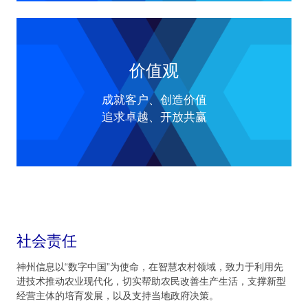
价值观
成就客户、创造价值
追求卓越、开放共赢
社会责任
神州信息以“数字中国”为使命，在智慧农村领域，致力于利用先
进技术推动农业现代化，切实帮助农民改善生产生活，支撑新型
经营主体的培育发展，以及支持当地政府决策。