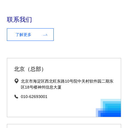
联系我们
了解更多
北京（总部）
北京市海淀区西北旺东路10号院中关村软件园二期东
区18号楼神州信息大厦
010-62693001