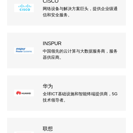
CISCO
网络设备与解决方案巨头，提供企业级通
信和安全服务。
INSPUR
中国领先的云计算与大数据服务商，服务
器供应商。
华为
全球ICT基础设施和智能终端提供商，5G
技术领导者。
联想