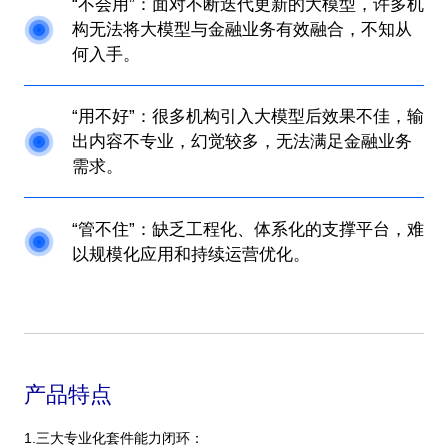
“不会用”：面对不断迭代更新的大模型，许多机
构无法将大模型与金融业务有效融合，不知从
何入手。
“用不好”：很多机构引入大模型后效果不佳，输
出内容不专业，幻觉较多，无法满足金融业务
需求。
“管不住”：缺乏工程化、体系化的支撑平台，难
以规模化应用和持续运营优化。
产品特点
1.三大专业化套件能力闭环：