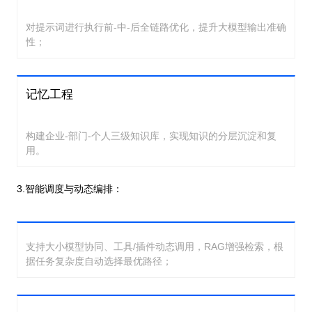
对提示词进行执行前-中-后全链路优化，提升大模型输出准确
性；
记忆工程
构建企业-部门-个人三级知识库，实现知识的分层沉淀和复
用。
3.智能调度与动态编排：
支持大小模型协同、工具/插件动态调用，RAG增强检索，根
据任务复杂度自动选择最优路径；