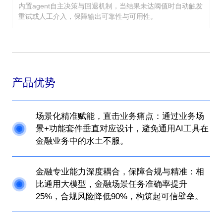
内置agent自主决策与回退机制，当结果未达阈值时自动触发
重试或人工介入，保障输出可靠性与可用性。
产品优势
场景化精准赋能，直击业务痛点：通过业务场
景+功能套件垂直对应设计，避免通用AI工具在
金融业务中的水土不服。
金融专业能力深度耦合，保障合规与精准：相
比通用大模型，金融场景任务准确率提升
25%，合规风险降低90%，构筑起可信壁垒。