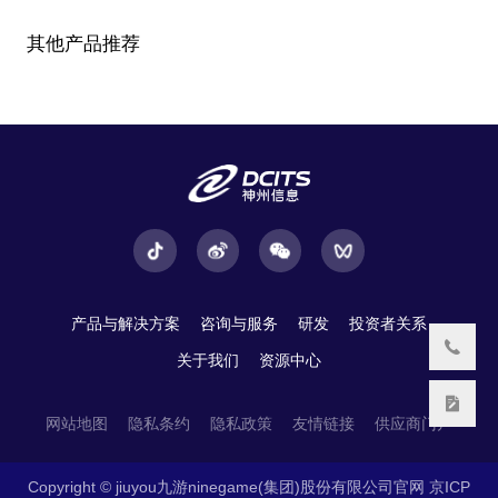
其他产品推荐
产品与解决方案
咨询与服务
研发
投资者关系
关于我们
资源中心
网站地图
隐私条约
隐私政策
友情链接
供应商门户
Copyright © jiuyou九游ninegame(集团)股份有限公司官网
京ICP