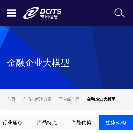
金融企业大模型
首页
产品与解决方案
平台级产品
金融企业大模型
行业痛点
产品特点
产品优势
整体架构