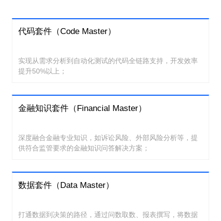
代码套件（Code Master）
实现从需求分析到自动化测试的代码全链路支持，开发效率
提升50%以上；
金融知识套件（Financial Master）
深度融合金融专业知识，如诉讼风险、外部风险分析等，提
供符合监管要求的金融知识问答解决方案；
数据套件（Data Master）
打通数据到决策的路径，通过问数取数、报表撰写，将数据