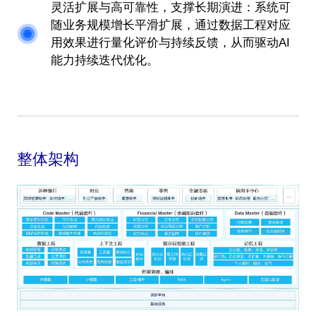
灵活扩展与高可靠性，支撑长期演进：系统可
随业务规模增长平滑扩展，通过数据工程对应
用效果进行量化评价与持续反馈，从而驱动AI
能力持续迭代优化。
整体架构