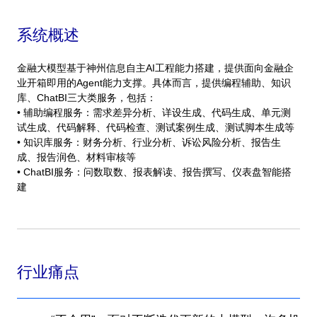
系统概述
金融大模型基于神州信息自主AI工程能力搭建，提供面向金融企
业开箱即用的Agent能力支撑。具体而言，提供编程辅助、知识
库、ChatBI三大类服务，包括：
• 辅助编程服务：需求差异分析、详设生成、代码生成、单元测
试生成、代码解释、代码检查、测试案例生成、测试脚本生成等
• 知识库服务：财务分析、行业分析、诉讼风险分析、报告生
成、报告润色、材料审核等
• ChatBI服务：问数取数、报表解读、报告撰写、仪表盘智能搭
建
行业痛点