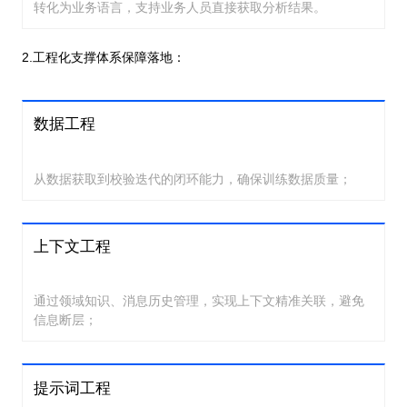
转化为业务语言，支持业务人员直接获取分析结果。
2.工程化支撑体系保障落地：
数据工程
从数据获取到校验迭代的闭环能力，确保训练数据质量；
上下文工程
通过领域知识、消息历史管理，实现上下文精准关联，避免
信息断层；
提示词工程