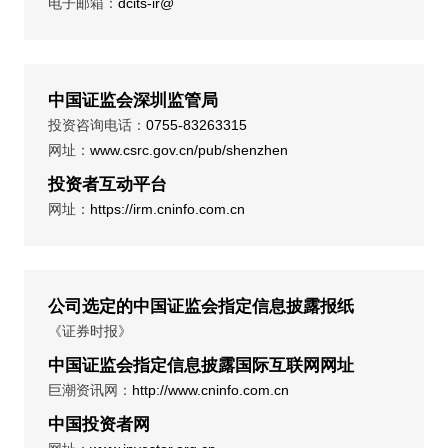
电子邮箱：
dcits-ir@
中国证监会深圳监管局
投资咨询电话：
0755-83263315
网址：
www.csrc.gov.cn/pub/shenzhen
投资者互动平台
网址：
https://irm.cninfo.com.cn
公司选定的中国证监会指定信息披露报纸
《证券时报》
中国证监会指定信息披露国际互联网网址
巨潮资讯网：
http://www.cninfo.com.cn
中国投资者网