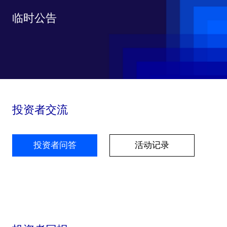
临时公告
投资者交流
投资者问答
活动记录