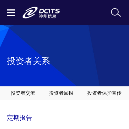
投资者关系
投资者交流
投资者回报
投资者保护宣传
定期报告