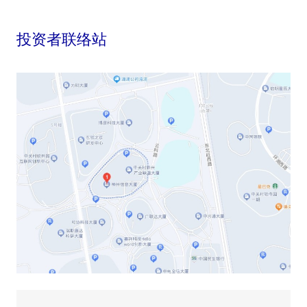
投资者联络站