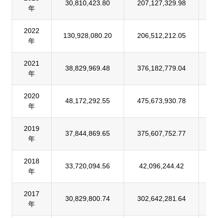
30,810,423.80
207,127,329.98
1
年
2022
130,928,080.20
206,512,212.05
6
年
2021
38,829,969.48
376,182,779.04
1
年
2020
48,172,292.55
475,673,930.78
1
年
2019
37,844,869.65
375,607,752.77
1
年
2018
33,720,094.56
42,096,244.42
8
年
2017
30,829,800.74
302,642,281.64
1
年