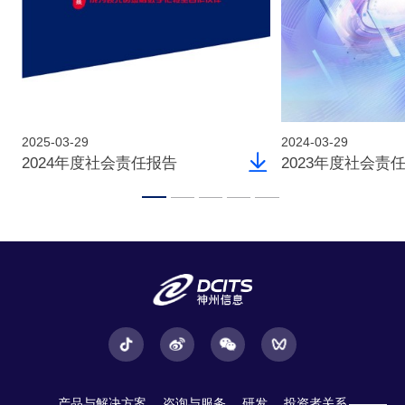
2025-03-29
2024-03-29
2024年度社会责任报告
2023年度社会责
产品与解决方案
咨询与服务
研发
投资者关系