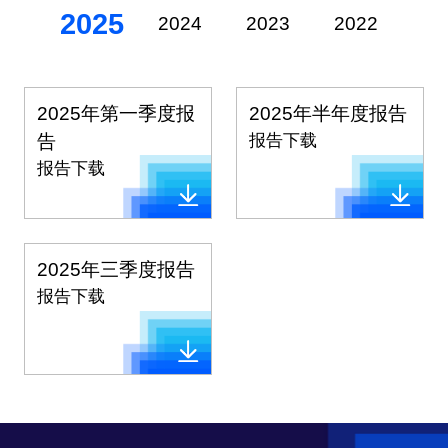
2025
2024
2023
2022
20
2025年第一季度报
2025年半年度报告
告
报告下载
报告下载
2025年三季度报告
报告下载