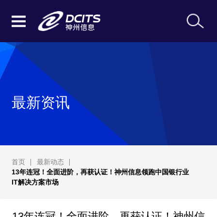
最新资讯
首页
最新动态
13年连冠！全面进阶，再获认证！神州信息领跑中国银行业
IT解决方案市场
13年连冠！全面进阶，再获认证！神州信