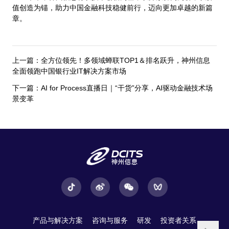
值创造为锚，助力中国金融科技稳健前行，迈向更加卓越的新篇
章。
上一篇：全方位领先！多领域蝉联TOP1＆排名跃升，神州信息
全面领跑中国银行业IT解决方案市场
下一篇：AI for Process直播日｜“干货”分享，AI驱动金融技术场
景变革
产品与解决方案
咨询与服务
研发
投资者关系