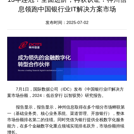
息领跑中国银行业IT解决方案市场
发布时间：2025-07-02
7月1日，国际数据公司（IDC）发布《中国银行业IT解决方
案市场份额，2024：低谷穿行 以智驭势》研究报告。
报告显示，报告显示，神州信息取得在多个细分市场蝉联第
一（基础业务类、核心业务系统、渠道管理、开放银行），整体
市场份额排名第二的佳绩。同时凭借为银行提供全栈数字化服务
能力，在多个金融数字化重点领域实现排名跃升，市场份额持续
增长。