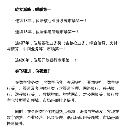
屹立巅峰，蝉联第一
连续13年，位居核心业务系统市场第一！
连续13年，位居渠道管理市场第一！
连续7年，位居基础业务类（含核心业务、综合信贷、支付
与清算、中间业务等）市场第一！
连续6年，位居开放银行市场第一！
突飞猛进，份额攀升
在数字业务类（含数字信贷、交易银行、开放银行、数字银
行等）、渠道及客户体验类（含渠道管理、网络银行、移动银
行、远程银行等）、数据智能、智慧网点、对公网银等，银行数
字化转型重点领域，市场份额排名提升。
同时，在金融数字化转型热点领域，凭借自主研发，实现在
数字信贷、企业经营、风险管理、低代码应用等领域，市场份额
快速提升。