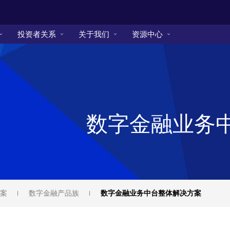
投资者关系
关于我们
资源中心
数字金融业务
案
数字金融产品族
数字金融业务中台整体解决方案