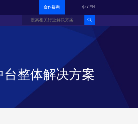
合作咨询
中
/
EN
中台整体解决方案