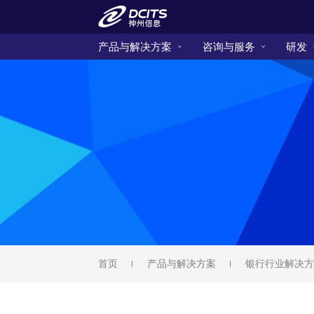
产品与解决方案
咨询与服务
研发
首页
产品与解决方案
银行行业解决方